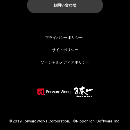
プライバシーポリシー
サイトポリシー
ソーシャルメディアポリシー
©2019 ForwardWorks Corporation.
©Nippon Ichi Software, Inc.