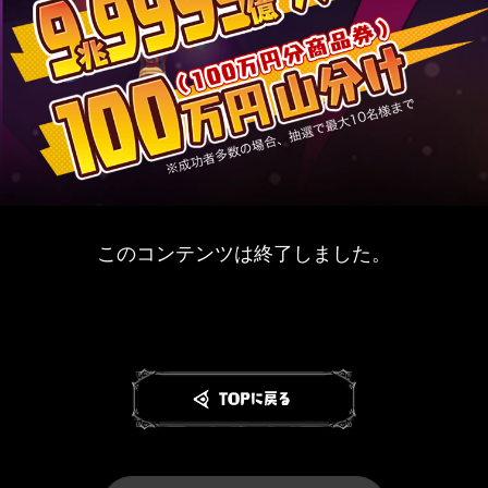
このコンテンツは終了しました。